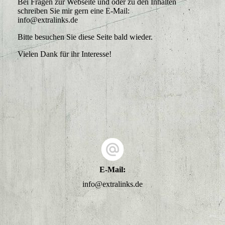
Bei Fragen zur Webseite und oder zu den Inhalten
schreiben Sie mir gern eine E-Mail:
info@extralinks.de
Bitte besuchen Sie diese Seite bald wieder.
Vielen Dank für ihr Interesse!
E-Mail:
info@extralinks.de