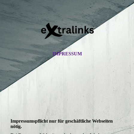
IMPRESSUM
Impressumspflicht nur für geschäftliche Webseiten
nötig.